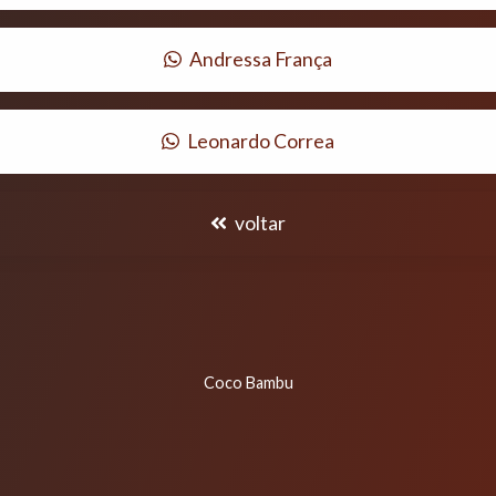
Andressa França
Leonardo Correa
voltar
Coco Bambu