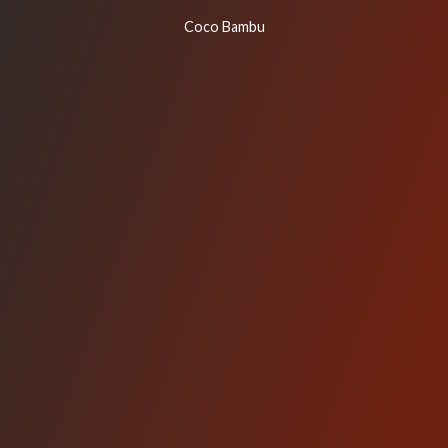
Coco Bambu