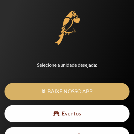
Selecione a unidade desejada:
BAIXE NOSSO APP
Eventos