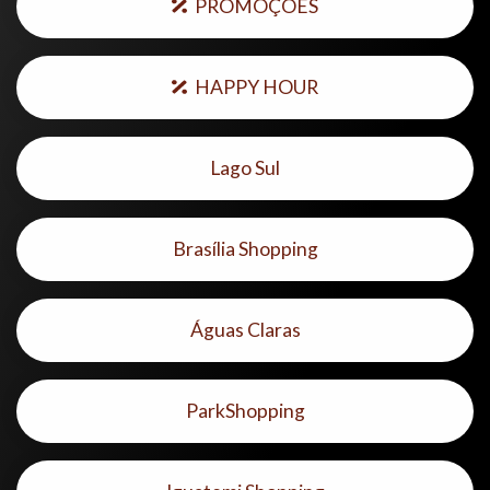
PROMOÇÕES
HAPPY HOUR
Lago Sul
Brasília Shopping
Águas Claras
ParkShopping